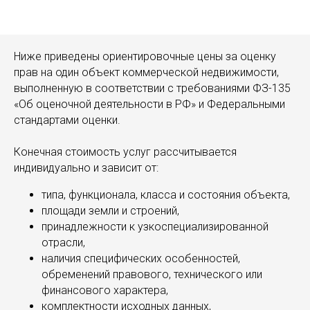
Ниже приведены ориентировочные цены за оценку
прав на один объект коммерческой недвижимости,
выполненную в соответствии с требованиями ФЗ-135
«Об оценочной деятельности в РФ» и Федеральными
стандартами оценки.
Конечная стоимость услуг рассчитывается
индивидуально и зависит от:
типа, функционала, класса и состояния объекта,
площади земли и строений,
принадлежности к узкоспециализированной
отрасли,
наличия специфических особенностей,
обременений правового, технического или
финансового характера,
комплектности исходных данных,