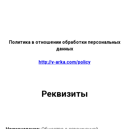
Политика в отношении обработки персональных
данных
http://v-arka.com/policy
Реквизиты