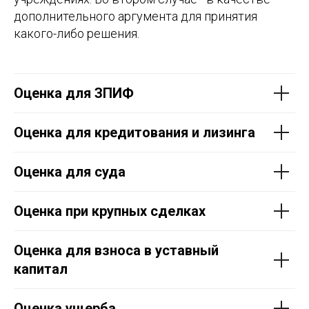
дополнительного аргумента для принятия
какого-либо решения.
Оценка для ЗПИФ
Оценка для кредитования и лизинга
Оценка для суда
Оценка при крупных сделках
Оценка для взноса в уставный
капитал
Оценка ущерба