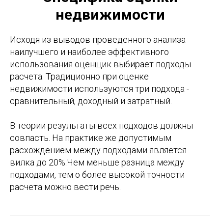
недвижимости
Исходя из выводов проведенного анализа
наилучшего и наиболее эффективного
использования оценщик выбирает подходы
расчета. Традиционно при оценке
недвижимости используются три подхода -
сравнительный, доходный и затратный.
В теории результаты всех подходов должны
совпасть. На практике же допустимым
расхождением между подходами является
вилка до 20%.Чем меньше разница между
подходами, тем о более высокой точности
расчета можно вести речь.