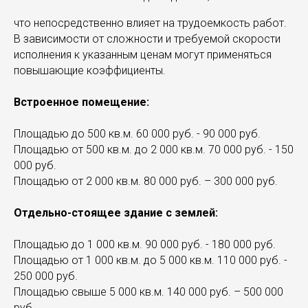
что непосредственно влияет на трудоемкость работ.
В зависимости от сложности и требуемой скорости
исполнения к указанным ценам могут применяться
повышающие коэффициенты.
Встроенное помещение:
Площадью до 500 кв.м. 60 000 руб. - 90 000 руб.
Площадью от 500 кв.м. до 2 000 кв.м. 70 000 руб. - 150
000 руб.
Площадью от 2 000 кв.м. 80 000 руб. – 300 000 руб.
Отдельно-стоящее здание с землей:
Площадью до 1 000 кв.м. 90 000 руб. - 180 000 руб.
Площадью от 1 000 кв.м. до 5 000 кв.м. 110 000 руб. -
250 000 руб.
Площадью свыше 5 000 кв.м. 140 000 руб. – 500 000
руб.