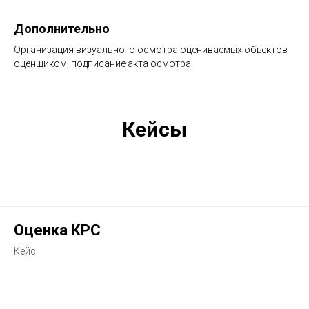
Дополнительно
Организация визуального осмотра оцениваемых объектов
оценщиком, подписание акта осмотра.
Кейсы
Оценка КРС
Кейс