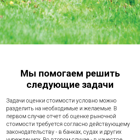
Мы помогаем решить
следующие задачи
Задачи оценки стоимости условно можно
разделить на необходимые и желаемые. В
первом случае отчет об оценке рыночной
стоимости требуется согласно действующему
законодательству - в банках, судах и других
учреждениях. Во втором случае - в качестве