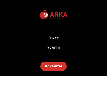
О нас
Услуги
Контакты