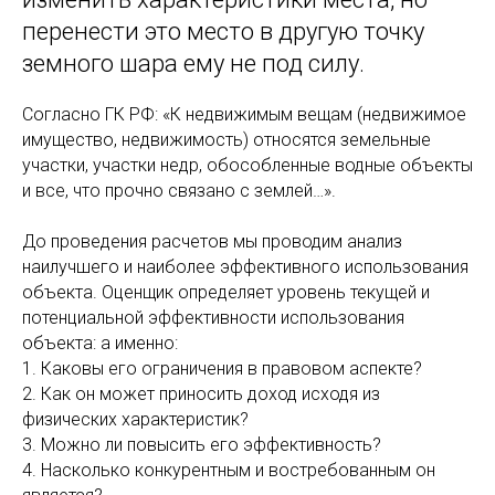
перенести это место в другую точку
земного шара ему не под силу.
Согласно ГК РФ: «К недвижимым вещам (недвижимое
имущество, недвижимость) относятся земельные
участки, участки недр, обособленные водные объекты
и все, что прочно связано с землей…».
До проведения расчетов мы проводим анализ
наилучшего и наиболее эффективного использования
объекта. Оценщик определяет уровень текущей и
потенциальной эффективности использования
объекта: а именно:
1. Каковы его ограничения в правовом аспекте?
2. Как он может приносить доход исходя из
физических характеристик?
3. Можно ли повысить его эффективность?
4. Насколько конкурентным и востребованным он