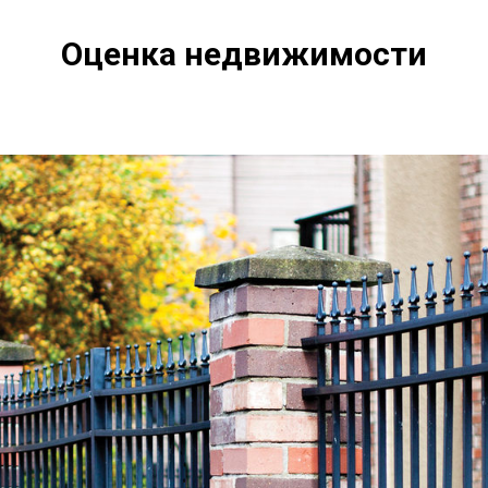
Оценка недвижимости