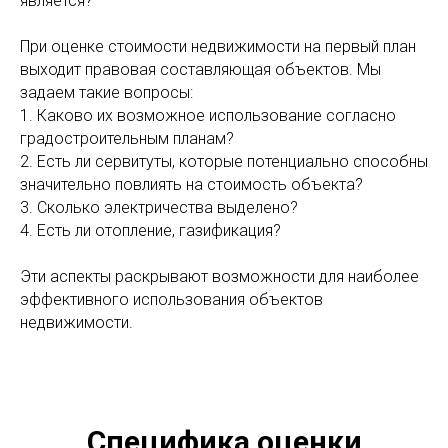
является?
При оценке стоимости недвижимости на первый план
выходит правовая составляющая объектов. Мы
задаем такие вопросы:
1. Каково их возможное использование согласно
градостроительным планам?
2. Есть ли сервитуты, которые потенциально способны
значительно повлиять на стоимость объекта?
3. Сколько электричества выделено?
4. Есть ли отопление, газификация?
Эти аспекты раскрывают возможности для наиболее
эффективного использования объектов
недвижимости.
Специфика оценки