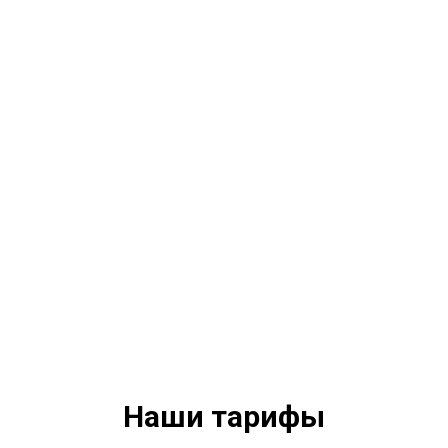
Наши тарифы