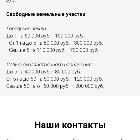
Свободные земельные участки
Городские земли
До 1 га 60 000 руб. - 150 000 руб.
- От 1 га до 5 га 80 000 руб. - 300 000 руб.
- Свыше 5 га 110 000 руб. - 700 000 руб.
Сельскохозяйственного назначения:
До 5 га 40 000 руб. - 80 000 руб.
От 5 га до 50 га 50 000 руб. - 120 000 руб.
Свыше 50 га от 60 000 руб. – 200 000 руб.
Наши контакты