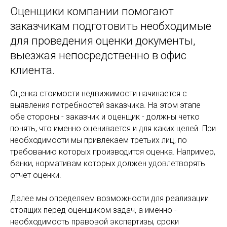
Оценщики компании помогают
заказчикам подготовить необходимые
для проведения оценки документы,
выезжая непосредственно в офис
клиента.
Оценка стоимости недвижимости начинается с
выявления потребностей заказчика. На этом этапе
обе стороны - заказчик и оценщик - должны четко
понять, что именно оценивается и для каких целей. При
необходимости мы привлекаем третьих лиц, по
требованию которых производится оценка. Например,
банки, нормативам которых должен удовлетворять
отчет оценки.
Далее мы определяем возможности для реализации
стоящих перед оценщиком задач, а именно -
необходимость правовой экспертизы, сроки