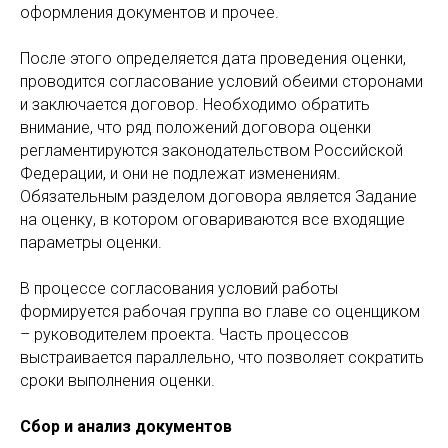
оформления документов и прочее.
После этого определяется дата проведения оценки,
проводится согласование условий обеими сторонами
и заключается договор. Необходимо обратить
внимание, что ряд положений договора оценки
регламентируются законодательством Российской
Федерации, и они не подлежат изменениям.
Обязательным разделом договора является Задание
на оценку, в котором оговариваются все входящие
параметры оценки.
В процессе согласования условий работы
формируется рабочая группа во главе со оценщиком
– руководителем проекта. Часть процессов
выстраивается параллельно, что позволяет сократить
сроки выполнения оценки.
Сбор и анализ документов