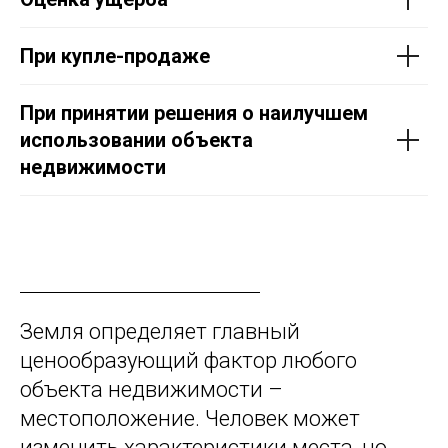
При купле-продаже
При принятии решения о наилучшем
использовании объекта
недвижимости
Земля определяет главный
ценообразующий фактор любого
объекта недвижимости –
местоположение. Человек может
изменить характеристики места, но