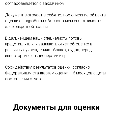
согласовывается с заказчиком.
Документ включает в себя полное описание объекта
оценки с подробным обоснованием его стоимости
для конкретной задачи.
В дальнейшем наши специалисты готовы
представлять или защищать отчет об оценке в
различных учреждениях - банках, судах, перед
инвесторами и акционерами и пр.
Срок действия результатов оценки, согласно
Федеральным стандартам оценки – 6 месяцев с даты
составления отчета.
Документы для оценки