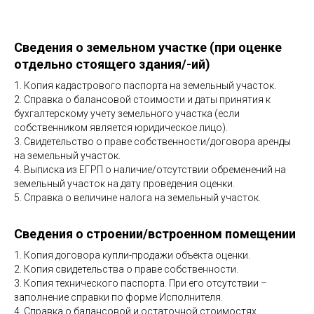
Сведения о земельном участке (при оценке
отдельно стоящего здания/-ий)
1. Копия кадастрового паспорта на земельный участок.
2. Справка о балансовой стоимости и даты принятия к
бухгалтерскому учету земельного участка (если
собственником является юридическое лицо).
3. Свидетельство о праве собственности/договора аренды
на земельный участок.
4. Выписка из ЕГРП о наличие/отсутствии обременений на
земельный участок на дату проведения оценки.
5. Справка о величине налога на земельный участок.
Сведения о строении/встроенном помещении
1. Копия договора купли-продажи объекта оценки.
2. Копия свидетельства о праве собственности.
3. Копия технического паспорта. При его отсутствии –
заполнение справки по форме Исполнителя.
4. Справка о балансовой и остаточной стоимостях