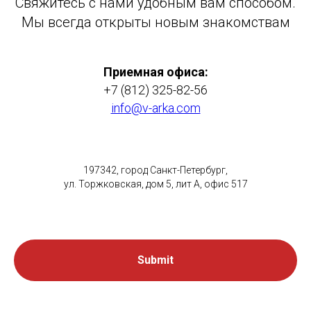
Свяжитесь с нами удобным вам способом.
Мы всегда открыты новым знакомствам
Приемная офиса:
+7 (812) 325-82-56
info@v-arka.com
197342, город Санкт-Петербург,
ул. Торжковская, дом 5, лит А, офис 517
Submit