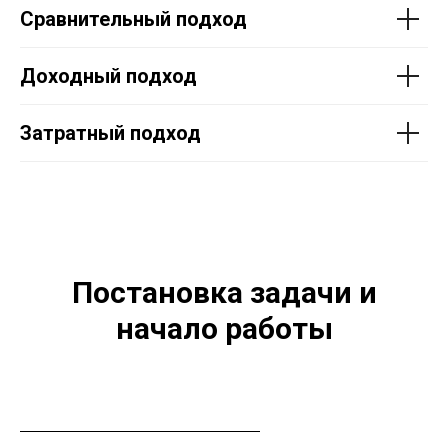
Сравнительный подход
Доходный подход
Затратный подход
Постановка задачи и
начало работы