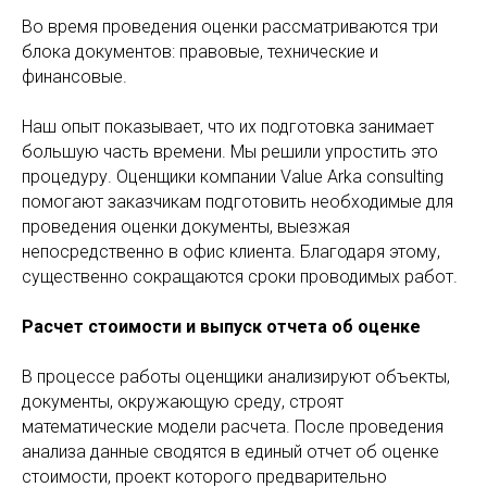
Во время проведения оценки рассматриваются три
блока документов: правовые, технические и
финансовые.
Наш опыт показывает, что их подготовка занимает
большую часть времени. Мы решили упростить это
процедуру. Оценщики компании Value Arka consulting
помогают заказчикам подготовить необходимые для
проведения оценки документы, выезжая
непосредственно в офис клиента. Благодаря этому,
существенно сокращаются сроки проводимых работ.
Расчет стоимости и выпуск отчета об оценке
В процессе работы оценщики анализируют объекты,
документы, окружающую среду, строят
математические модели расчета. После проведения
анализа данные сводятся в единый отчет об оценке
стоимости, проект которого предварительно