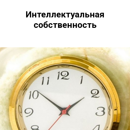
Интеллектуальная
собственность