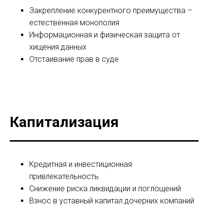
Закрепление конкурентного преимущества –
естественная монополия
Информационная и физическая защита от
хищения данных
Отстаивание прав в суде
Капитализация
Кредитная и инвестиционная
привлекательность
Снижение риска ликвидации и поглощений
Взнос в уставный капитал дочерних компаний