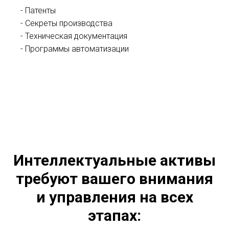
- Патенты
- Секреты производства
- Техническая документация
- Программы автоматизации
Интеллектуальные активы
требуют вашего внимания
и управления на всех
этапах: