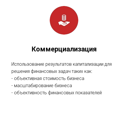
Коммерциализация
Использование результатов капитализации для
решения финансовых задач таких как:
- объективная стоимость бизнеса
- масштабирование бизнеса
- объективность финансовых показателей