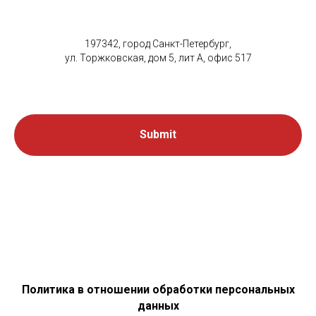
197342, город Санкт-Петербург,
ул. Торжковская, дом 5, лит А, офис 517
Submit
Политика в отношении обработки персональных
данных