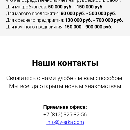
что непосредственно влияет на трудоемкость работ.
Для микробизнеса:
50 000 руб. - 150 000 руб.
Для малого предприятия:
80 000 руб. - 500 000 руб.
Для среднего предприятия:
130 000 руб. - 700 000 руб.
Для крупного предприятия:
150 000 - 900 000 руб.
Наши контакты
Свяжитесь с нами удобным вам способом.
Мы всегда открыты новым знакомствам
Приемная офиса:
+7 (812) 325-82-56
info@v-arka.com