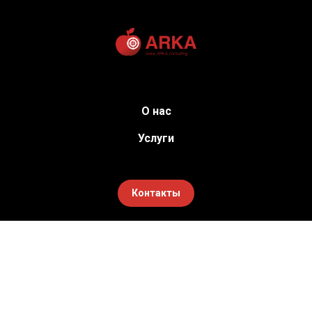
О нас
Услуги
Контакты