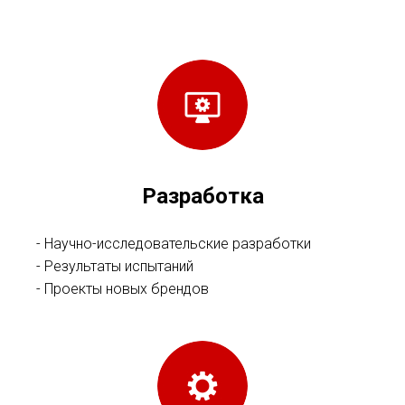
Разработка
- Научно-исследовательские разработки
- Результаты испытаний
- Проекты новых брендов