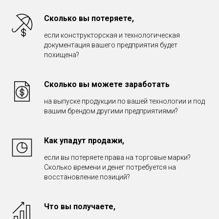
Сколько вы потеряете,
если конструкторская и технологическая
документация вашего предприятия будет
похищена?
Сколько вы можете заработать
на выпуске продукции по вашей технологии и под
вашим брендом другими предприятиями?
Как упадут продажи,
если вы потеряете права на торговые марки?
Сколько времени и денег потребуется на
восстановление позиций?
Что вы получаете,