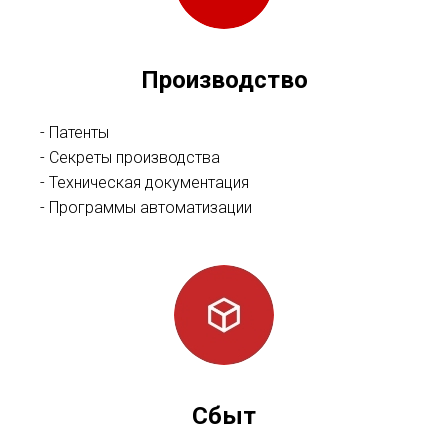
Производство
- Патенты
- Секреты производства
- Техническая документация
- Программы автоматизации
Сбыт