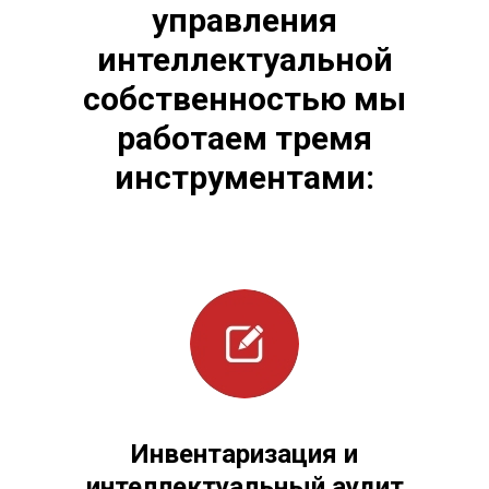
управления
интеллектуальной
собственностью мы
работаем тремя
инструментами:
Инвентаризация и
интеллектуальный аудит