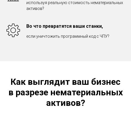
используя реальную стоимость нематериальных
активов?
Во что превратятся ваши станки,
если уничтожить программный код с ЧПУ?
Как выглядит ваш бизнес
в разрезе нематериальных
активов?