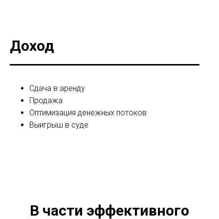
Доход
Сдача в аренду
Продажа
Оптимизация денежных потоков
Выигрыш в суде
В части эффективного