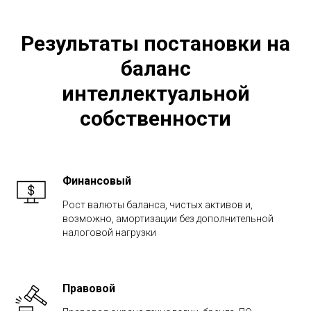
Результаты постановки на
баланс
интеллектуальной
собственности
Финансовый
Рост валюты баланса, чистых активов и,
возможно, амортизации без дополнительной
налоговой нагрузки
Правовой