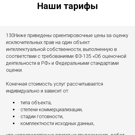
Наши тарифы
130Ниже приведены ориентировочные цены за оценку
исключительных прав на один объект
интеллектуальной собственности, выполненную в
соответствии с требованиями ФЗ-135 «Об оценочной
деятельности в РФ» и Федеральными стандартами
оценки.
Конечная стоимость услуг рассчитывается
индивидуально и зависит от:
· типа объекта,
· степени коммерциализации,
· стадии готовности,
· комплектности исходных данных,