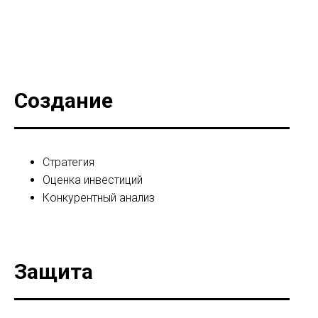
Создание
Стратегия
Оценка инвестиций
Конкурентный анализ
Защита