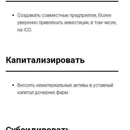
Создавать совместные предприятия, более
уверенно привлекать инвестиции, в том числе,
на ICO.
Капитализировать
Вносить нематериальные активы в уставный
капитал дочерних фирм.
Субсидировать