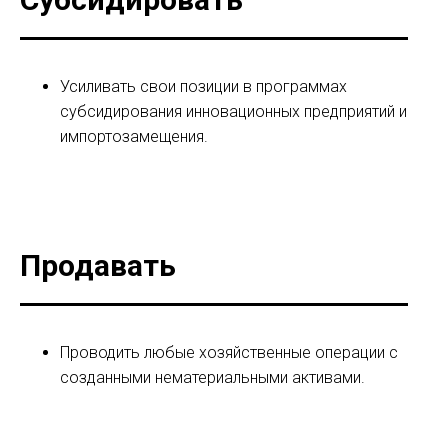
Усиливать свои позиции в программах
субсидирования инновационных предприятий и
импортозамещения.
Продавать
Проводить любые хозяйственные операции с
созданными нематериальными активами.