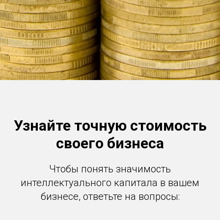
Узнайте точную стоимость
своего бизнеса
Чтобы понять значимость
интеллектуального капитала в вашем
бизнесе, ответьте на вопросы: