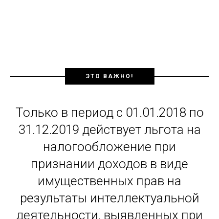
ЭТО ВАЖНО!
Только в период с 01.01.2018 по
31.12.2019 действует льгота на
налогообложение при
признании доходов в виде
имущественных прав на
результаты интеллектуальной
деятельности, выявленных при