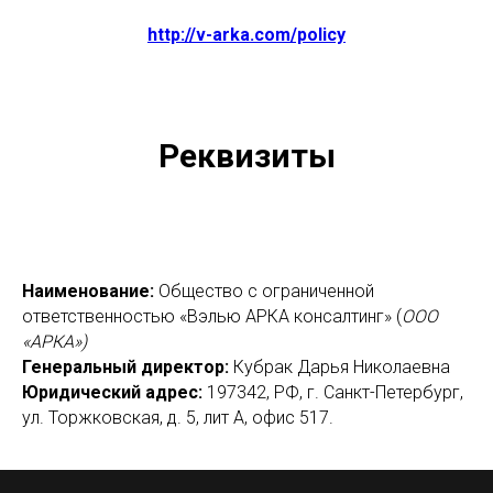
http://v-arka.com/policy
Реквизиты
Наименование:
Общество с ограниченной
ответственностью «Вэлью АРКА консалтинг» (
ООО
«АРКА»)
Генеральный директор:
Кубрак Дарья Николаевна
Юридический адрес:
197342, РФ, г. Санкт-Петербург,
ул. Торжковская, д. 5, лит А, офис 517.