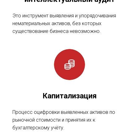
Это инструмент выявления и упорядочивания
нематериальных активов, без которых
существование бизнеса невозможно.
Капитализация
Процесс оцифровки выявленных активов по
рыночной стоимости и принятия их к
бухгалтерскому учёту.