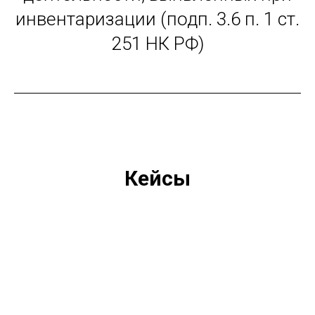
инвентаризации (подп. 3.6 п. 1 ст.
251 НК РФ)
Кейсы