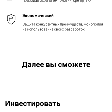
Правовая охрана технологии, бренда, ПО
Экономический
Защита конкурентных преимуществ, монополия
на использование своих разработок
Далее вы сможете
Инвестировать